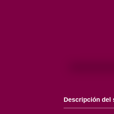
Descripción del 