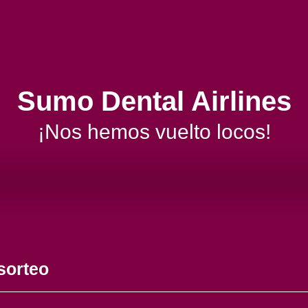
Sumo Dental Airlines
¡Nos hemos vuelto locos!
sorteo