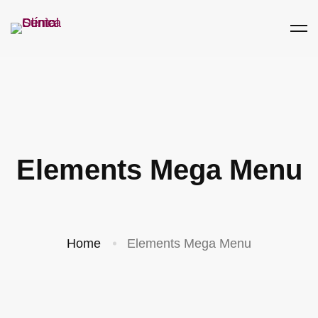
Elements Mega Menu
Home
Elements Mega Menu