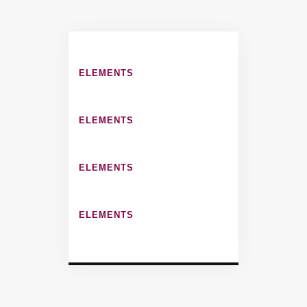
ELEMENTS
ELEMENTS
ELEMENTS
ELEMENTS