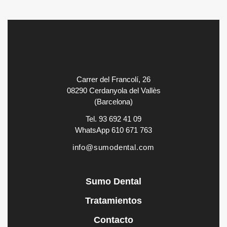
Carrer del Francolí, 26
08290 Cerdanyola del Vallès
(Barcelona)
Tel. 93 692 41 09
WhatsApp 610 671 763
info@sumodental.com
Sumo Dental
Tratamientos
Contacto