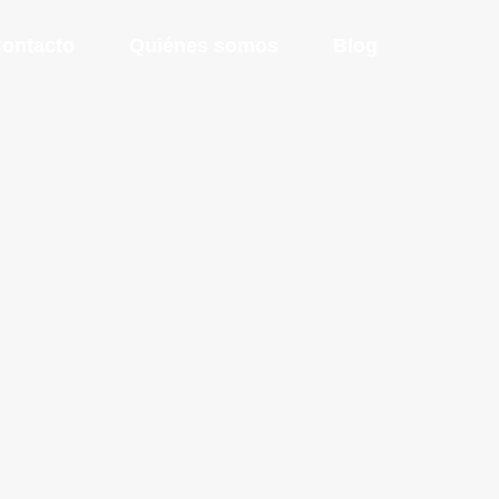
ontacto
Quiénes somos
Blog