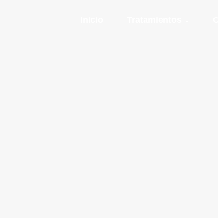
Inicio
Tratamientos
C