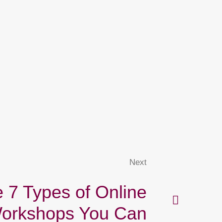
Next
 7 Types of Online
orkshops You Can