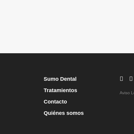
Sumo Dental
Tratamientos
Aviso L
Contacto
Quiénes somos